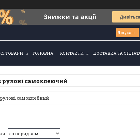
ВСІ ТОВАРИ
ГОЛОВНА
КОНТАКТИ
ДОСТАВКА ТА ОПЛАТ
 рулоні самоклеючий
рулоні самоклейний