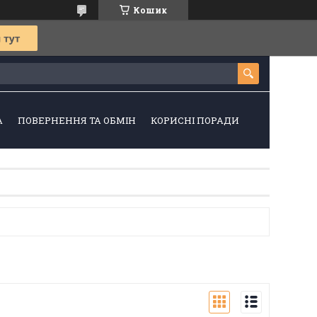
Кошик
А
ПОВЕРНЕННЯ ТА ОБМІН
КОРИСНІ ПОРАДИ