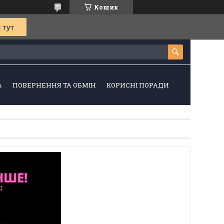
Кошик
А
ПОВЕРНЕННЯ ТА ОБМІН
КОРИСНІ ПОРАДИ