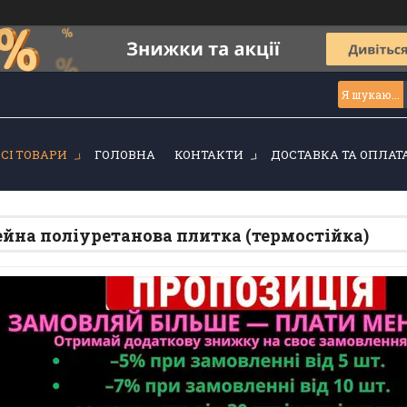
ВСІ ТОВАРИ
ГОЛОВНА
КОНТАКТИ
ДОСТАВКА ТА ОПЛАТ
йна поліуретанова плитка (термостійка)