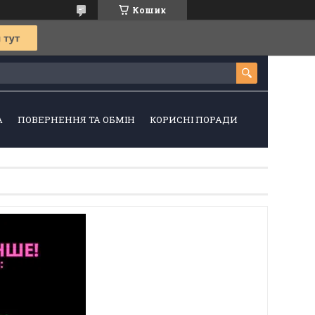
Кошик
А
ПОВЕРНЕННЯ ТА ОБМІН
КОРИСНІ ПОРАДИ