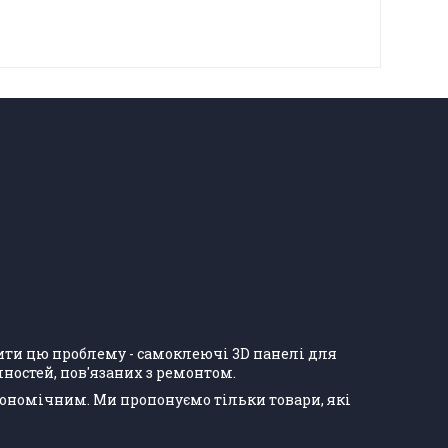
ішити цю проблему - самоклеючі 3D панелі для
ностей, пов'язаних з ремонтом.
кономічним. Ми пропонуємо тільки товари, які