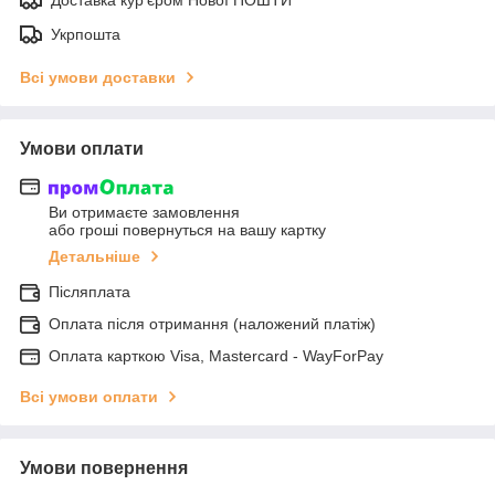
Укрпошта
Всі умови доставки
Умови оплати
Ви отримаєте замовлення
або гроші повернуться на вашу картку
Детальніше
Післяплата
Оплата після отримання (наложений платіж)
Оплата карткою Visa, Mastercard - WayForPay
Всі умови оплати
Умови повернення