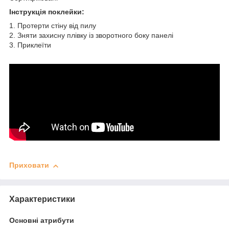
Інструкція поклейки:
1. Протерти стіну від пилу
2. Зняти захисну плівку із зворотного боку панелі
3. Приклеїти
Приховати
Характеристики
Основні атрибути