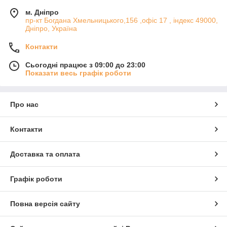
м. Дніпро
пр-кт Богдана Хмельницького,156 ,офіс 17 , індекс 49000,
Дніпро, Україна
Контакти
Сьогодні працює з 09:00 до 23:00
Показати весь графік роботи
Про нас
Контакти
Доставка та оплата
Графік роботи
Повна версія сайту