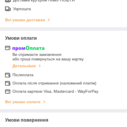
Укрпошта
Всі умови доставки
Умови оплати
Ви отримаєте замовлення
або гроші повернуться на вашу картку
Детальніше
Післяплата
Оплата після отримання (наложений платіж)
Оплата карткою Visa, Mastercard - WayForPay
Всі умови оплати
Умови повернення