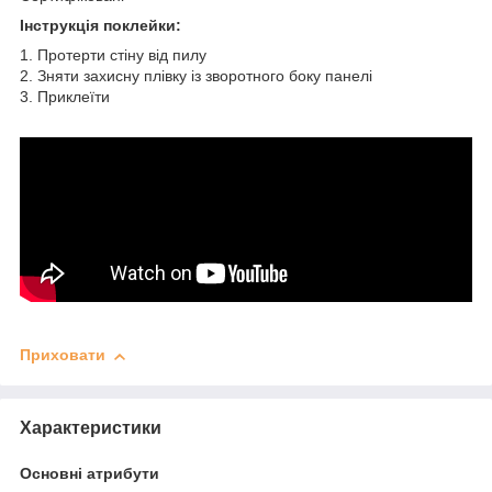
Інструкція поклейки:
1. Протерти стіну від пилу
2. Зняти захисну плівку із зворотного боку панелі
3. Приклеїти
Приховати
Характеристики
Основні атрибути