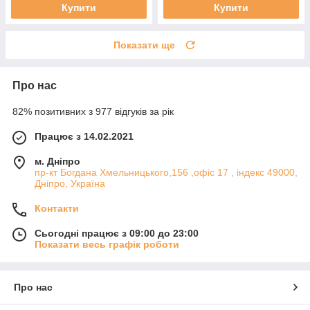
Купити
Купити
Показати ще
Про нас
82% позитивних з 977 відгуків за рік
Працює з 14.02.2021
м. Дніпро
пр-кт Богдана Хмельницького,156 ,офіс 17 , індекс 49000,
Дніпро, Україна
Контакти
Сьогодні працює з 09:00 до 23:00
Показати весь графік роботи
Про нас