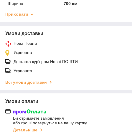
Ширина
700 см
Приховати
Умови доставки
Нова Пошта
Укрпошта
Доставка кур'єром Нової ПОШТИ
Укрпошта
Всі умови доставки
Умови оплати
Ви отримаєте замовлення
або гроші повернуться на вашу картку
Детальніше