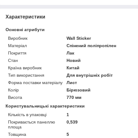
Характеристики
Основні атрибути
Виробник
Wall Sticker
Матеріал
Спінений поліпропілен
Покриття
Лак
Стан
Новий
Країна виробник
Китай
Тип використання
Для внутрішніх робіт
Форма поставки матеріалу
Лист
Колір
Бірюзовий
Висота
770 мм
Користувальницькі характеристики
Кількість в упаковці
1
Покривається панеллю
0,539
площа
Товщина
5