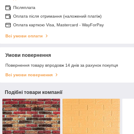
Післяплата
Оплата після отримання (наложений платіж)
Оплата карткою Visa, Mastercard - WayForPay
Всі умови оплати
Умови повернення
Повернення товару впродовж 14 днів за рахунок покупця
Всі умови повернення
Подібні товари компанії