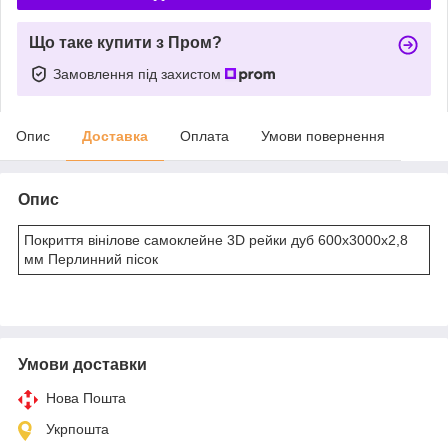
Що таке купити з Пром?
Замовлення під захистом
Опис
Доставка
Оплата
Умови повернення
Опис
Покриття вінілове самоклейне 3D рейки дуб 600х3000х2,8
мм Перлинний пісок
Умови доставки
Нова Пошта
Укрпошта