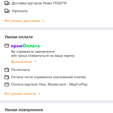
Доставка кур'єром Нової ПОШТИ
Укрпошта
Всі умови доставки
Умови оплати
Ви отримаєте замовлення
або гроші повернуться на вашу картку
Детальніше
Післяплата
Оплата після отримання (наложений платіж)
Оплата карткою Visa, Mastercard - WayForPay
Всі умови оплати
Умови повернення