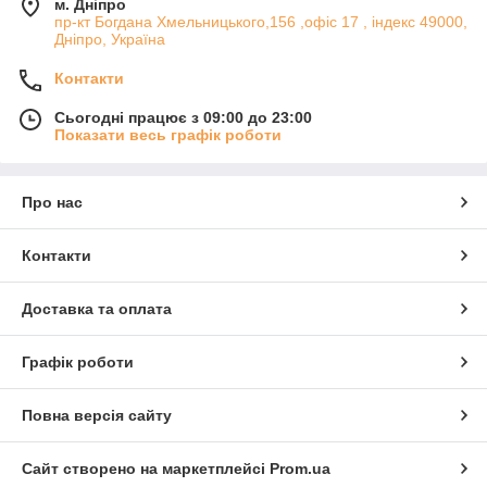
м. Дніпро
пр-кт Богдана Хмельницького,156 ,офіс 17 , індекс 49000,
Дніпро, Україна
Контакти
Сьогодні працює з 09:00 до 23:00
Показати весь графік роботи
Про нас
Контакти
Доставка та оплата
Графік роботи
Повна версія сайту
Сайт створено на маркетплейсі
Prom.ua