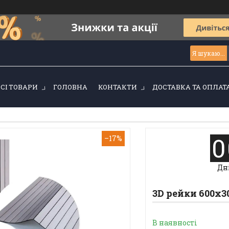
ВСІ ТОВАРИ
ГОЛОВНА
КОНТАКТИ
ДОСТАВКА ТА ОПЛАТ
0
–17%
Дн
3D рейки 600х3
В наявності