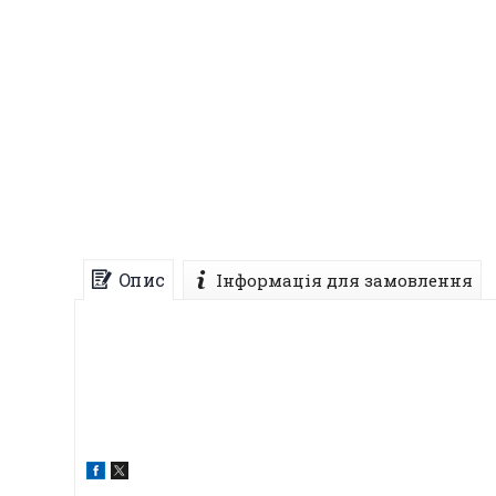
Опис
Інформація для замовлення