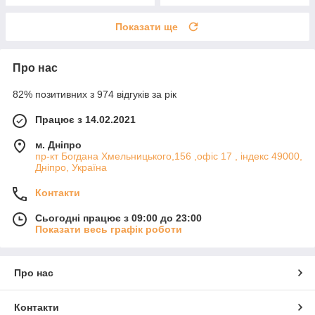
Показати ще
Про нас
82% позитивних з 974 відгуків за рік
Працює з 14.02.2021
м. Дніпро
пр-кт Богдана Хмельницького,156 ,офіс 17 , індекс 49000,
Дніпро, Україна
Контакти
Сьогодні працює з 09:00 до 23:00
Показати весь графік роботи
Про нас
Контакти