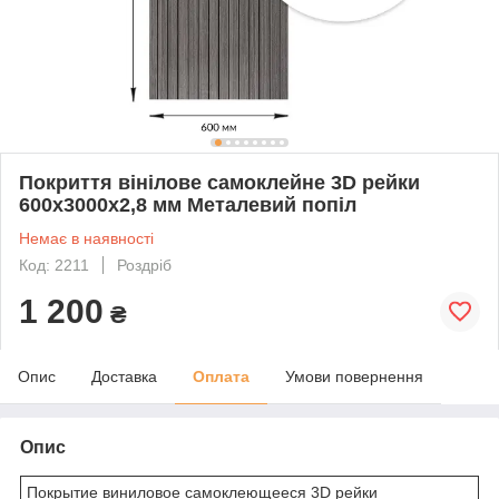
Покриття вінілове самоклейне 3D рейки
600х3000х2,8 мм Металевий попіл
Немає в наявності
Код: 2211
Роздріб
1 200
₴
Опис
Доставка
Оплата
Умови повернення
Опис
Покрытие виниловое самоклеющееся 3D рейки