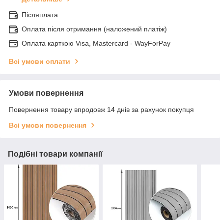
Післяплата
Оплата після отримання (наложений платіж)
Оплата карткою Visa, Mastercard - WayForPay
Всі умови оплати
Умови повернення
Повернення товару впродовж 14 днів за рахунок покупця
Всі умови повернення
Подібні товари компанії