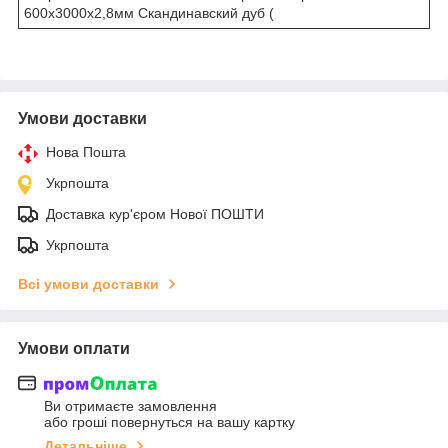
600х3000х2,8мм Скандинавский дуб (
Умови доставки
Нова Пошта
Укрпошта
Доставка кур'єром Нової ПОШТИ
Укрпошта
Всі умови доставки
Умови оплати
Ви отримаєте замовлення
або гроші повернуться на вашу картку
Детальніше