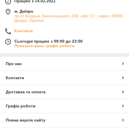
Працює з 14.02.2021
м. Дніпро
пр-кт Богдана Хмельницького,156 ,офіс 17 , індекс 49000,
Дніпро, Україна
Контакти
Сьогодні працює з 09:00 до 23:00
Показати весь графік роботи
Про нас
Контакти
Доставка та оплата
Графік роботи
Повна версія сайту