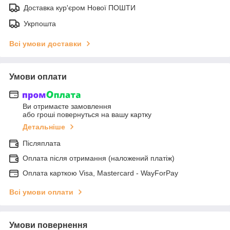
Доставка кур'єром Нової ПОШТИ
Укрпошта
Всі умови доставки
Умови оплати
Ви отримаєте замовлення
або гроші повернуться на вашу картку
Детальніше
Післяплата
Оплата після отримання (наложений платіж)
Оплата карткою Visa, Mastercard - WayForPay
Всі умови оплати
Умови повернення