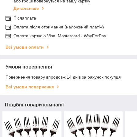
або гроші повернуться на вашу картку
Детальніше
Післяплата
Оплата після отримання (наложений платіж)
Оплата карткою Visa, Mastercard - WayForPay
Всі умови оплати
Умови повернення
Повернення товару впродовж 14 днів за рахунок покупця
Всі умови повернення
Подібні товари компанії