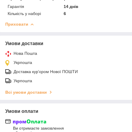
Гарантія
14 днів
Кількість у наборі
6
Приховати
Умови доставки
Нова Пошта
Укрпошта
Доставка кур'єром Нової ПОШТИ
Укрпошта
Всі умови доставки
Умови оплати
Ви отримаєте замовлення