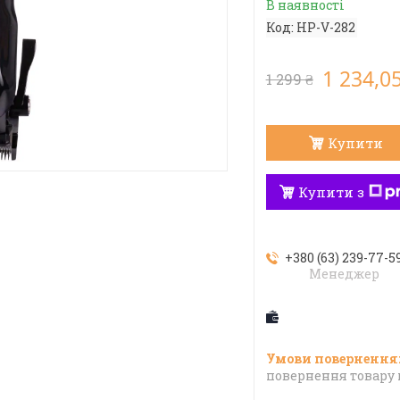
В наявності
Код:
HP-V-282
1 234,05
1 299 ₴
Купити
Купити з
+380 (63) 239-77-5
Менеджер
повернення товару 