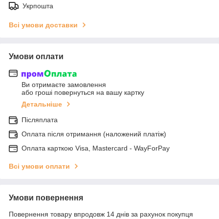
Укрпошта
Всі умови доставки
Умови оплати
Ви отримаєте замовлення
або гроші повернуться на вашу картку
Детальніше
Післяплата
Оплата після отримання (наложений платіж)
Оплата карткою Visa, Mastercard - WayForPay
Всі умови оплати
Умови повернення
Повернення товару впродовж 14 днів за рахунок покупця