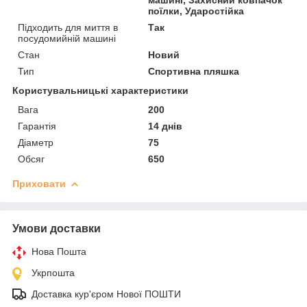
поїлки, Ударостійка
Підходить для миття в
Так
посудомийній машині
Стан
Новий
Тип
Спортивна пляшка
Користувальницькі характеристики
Вага
200
Гарантія
14 днів
Діаметр
75
Обсяг
650
Приховати
Умови доставки
Нова Пошта
Укрпошта
Доставка кур'єром Нової ПОШТИ