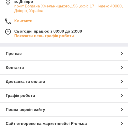
м. Дніпро
пр-кт Богдана Хмельницького,156 ,офіс 17 , індекс 49000,
Дніпро, Україна
Контакти
Сьогодні працює з 09:00 до 23:00
Показати весь графік роботи
Про нас
Контакти
Доставка та оплата
Графік роботи
Повна версія сайту
Сайт створено на маркетплейсі
Prom.ua