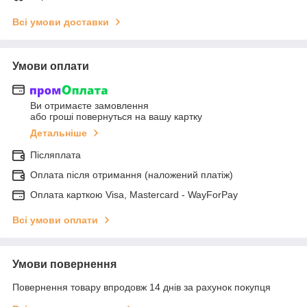
Всі умови доставки
Умови оплати
Ви отримаєте замовлення
або гроші повернуться на вашу картку
Детальніше
Післяплата
Оплата після отримання (наложений платіж)
Оплата карткою Visa, Mastercard - WayForPay
Всі умови оплати
Умови повернення
Повернення товару впродовж 14 днів за рахунок покупця