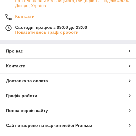
пр-кт Богдана Хмельницького,156 ,офіс 17 , індекс 49000,
Дніпро, Україна
Контакти
Сьогодні працює з 09:00 до 23:00
Показати весь графік роботи
Про нас
Контакти
Доставка та оплата
Графік роботи
Повна версія сайту
Сайт створено на маркетплейсі
Prom.ua