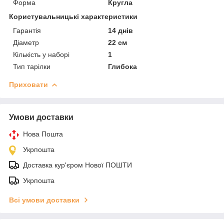
Форма
Кругла
Користувальницькі характеристики
Гарантія
14 днів
Діаметр
22 см
Кількість у наборі
1
Тип тарілки
Глибока
Приховати
Умови доставки
Нова Пошта
Укрпошта
Доставка кур'єром Нової ПОШТИ
Укрпошта
Всі умови доставки