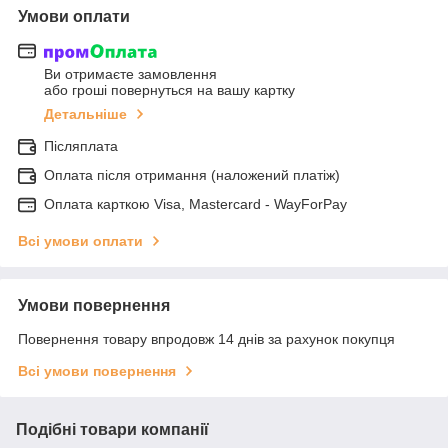
Умови оплати
Ви отримаєте замовлення
або гроші повернуться на вашу картку
Детальніше
Післяплата
Оплата після отримання (наложений платіж)
Оплата карткою Visa, Mastercard - WayForPay
Всі умови оплати
Умови повернення
Повернення товару впродовж 14 днів за рахунок покупця
Всі умови повернення
Подібні товари компанії