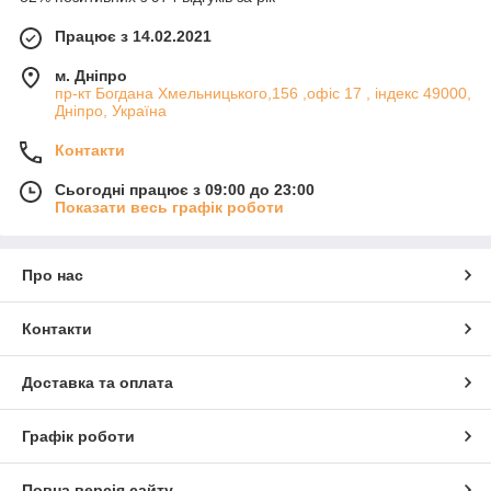
Працює з 14.02.2021
м. Дніпро
пр-кт Богдана Хмельницького,156 ,офіс 17 , індекс 49000,
Дніпро, Україна
Контакти
Сьогодні працює з 09:00 до 23:00
Показати весь графік роботи
Про нас
Контакти
Доставка та оплата
Графік роботи
Повна версія сайту