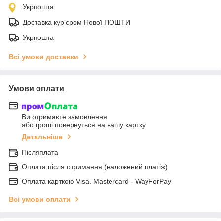
Укрпошта
Доставка кур'єром Нової ПОШТИ
Укрпошта
Всі умови доставки
Умови оплати
Ви отримаєте замовлення
або гроші повернуться на вашу картку
Детальніше
Післяплата
Оплата після отримання (наложений платіж)
Оплата карткою Visa, Mastercard - WayForPay
Всі умови оплати