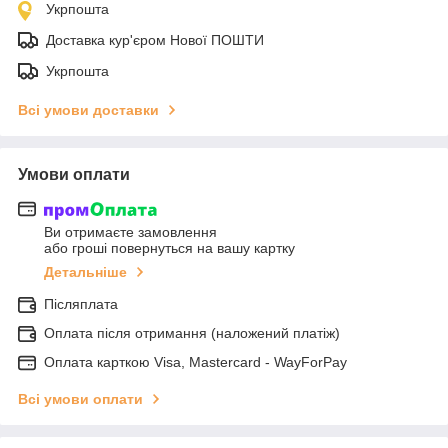
Укрпошта
Доставка кур'єром Нової ПОШТИ
Укрпошта
Всі умови доставки
Умови оплати
Ви отримаєте замовлення
або гроші повернуться на вашу картку
Детальніше
Післяплата
Оплата після отримання (наложений платіж)
Оплата карткою Visa, Mastercard - WayForPay
Всі умови оплати