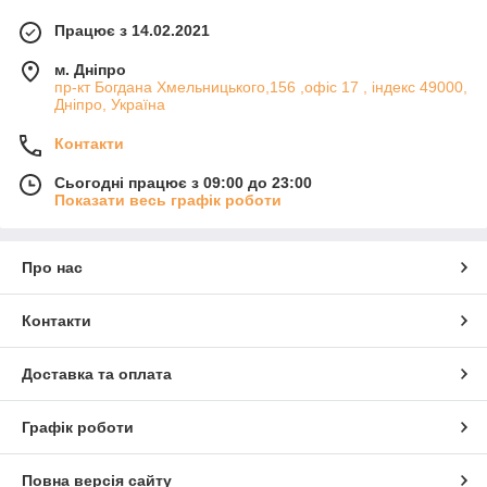
Працює з 14.02.2021
м. Дніпро
пр-кт Богдана Хмельницького,156 ,офіс 17 , індекс 49000,
Дніпро, Україна
Контакти
Сьогодні працює з 09:00 до 23:00
Показати весь графік роботи
Про нас
Контакти
Доставка та оплата
Графік роботи
Повна версія сайту