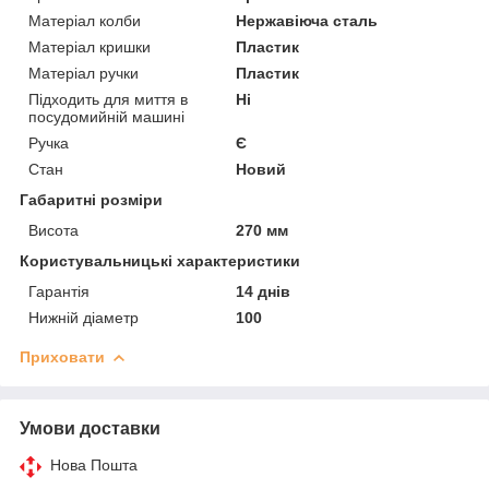
Матеріал колби
Нержавіюча сталь
Матеріал кришки
Пластик
Матеріал ручки
Пластик
Підходить для миття в
Ні
посудомийній машині
Ручка
Є
Стан
Новий
Габаритні розміри
Висота
270 мм
Користувальницькі характеристики
Гарантія
14 днів
Нижній діаметр
100
Приховати
Умови доставки
Нова Пошта