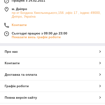
Працює з 14.02.2021
м. Дніпро
пр-кт Богдана Хмельницького,156 ,офіс 17 , індекс 49000,
Дніпро, Україна
Контакти
Сьогодні працює з 09:00 до 23:00
Показати весь графік роботи
Про нас
Контакти
Доставка та оплата
Графік роботи
Повна версія сайту