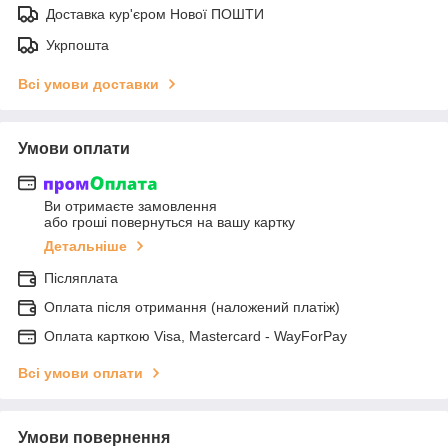
Доставка кур'єром Нової ПОШТИ
Укрпошта
Всі умови доставки
Умови оплати
Ви отримаєте замовлення
або гроші повернуться на вашу картку
Детальніше
Післяплата
Оплата після отримання (наложений платіж)
Оплата карткою Visa, Mastercard - WayForPay
Всі умови оплати
Умови повернення