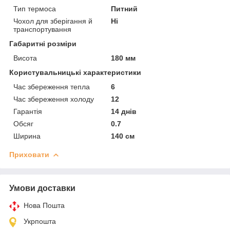
Тип термоса
Питний
Чохол для зберігання й
Ні
транспортування
Габаритні розміри
Висота
180 мм
Користувальницькі характеристики
Час збереження тепла
6
Час збереження холоду
12
Гарантія
14 днів
Обсяг
0.7
Ширина
140 см
Приховати
Умови доставки
Нова Пошта
Укрпошта