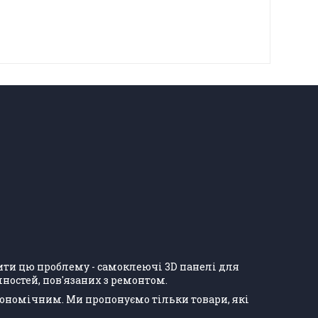
ішити цю проблему - самоклеючі 3D панелі для
ностей, пов'язаних з ремонтом.
кономічним. Ми пропонуємо тільки товари, які