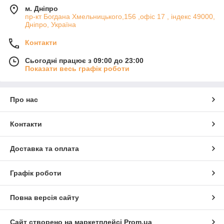
м. Дніпро
пр-кт Богдана Хмельницького,156 ,офіс 17 , індекс 49000,
Дніпро, Україна
Контакти
Сьогодні працює з 09:00 до 23:00
Показати весь графік роботи
Про нас
Контакти
Доставка та оплата
Графік роботи
Повна версія сайту
Сайт створено на маркетплейсі
Prom.ua