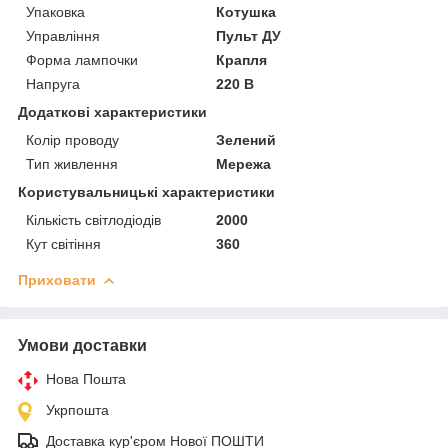
Упаковка
Котушка
Управління
Пульт ДУ
Форма лампочки
Крапля
Напруга
220 В
Додаткові характеристики
Колір проводу
Зелений
Тип живлення
Мережа
Користувальницькі характеристики
Кількість світлодіодів
2000
Кут світіння
360
Приховати
Умови доставки
Нова Пошта
Укрпошта
Доставка кур'єром Нової ПОШТИ