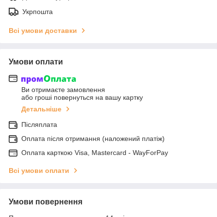
Укрпошта
Всі умови доставки
Умови оплати
Ви отримаєте замовлення
або гроші повернуться на вашу картку
Детальніше
Післяплата
Оплата після отримання (наложений платіж)
Оплата карткою Visa, Mastercard - WayForPay
Всі умови оплати
Умови повернення