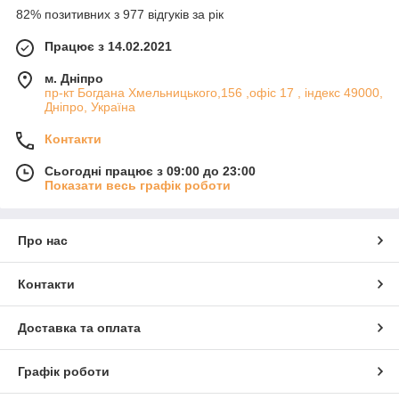
82% позитивних з 977 відгуків за рік
Працює з 14.02.2021
м. Дніпро
пр-кт Богдана Хмельницького,156 ,офіс 17 , індекс 49000,
Дніпро, Україна
Контакти
Сьогодні працює з 09:00 до 23:00
Показати весь графік роботи
Про нас
Контакти
Доставка та оплата
Графік роботи