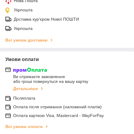
Нова Пошта
Укрпошта
Доставка кур'єром Нової ПОШТИ
Укрпошта
Всі умови доставки
Умови оплати
Ви отримаєте замовлення
або гроші повернуться на вашу картку
Детальніше
Післяплата
Оплата після отримання (наложений платіж)
Оплата карткою Visa, Mastercard - WayForPay
Всі умови оплати