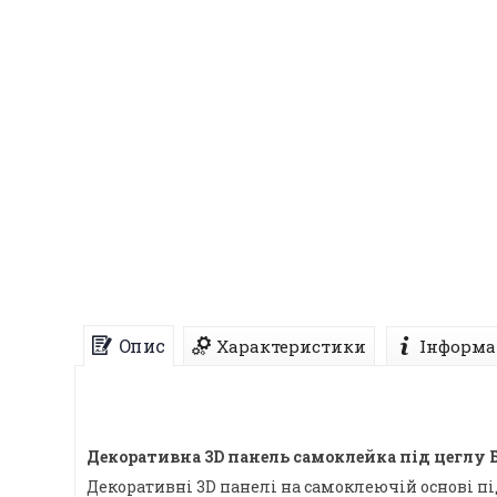
Опис
Характеристики
Інформа
Декоративна 3D панель самоклейка під цеглу 
Декоративні 3D панелі на самоклеючій основі пі