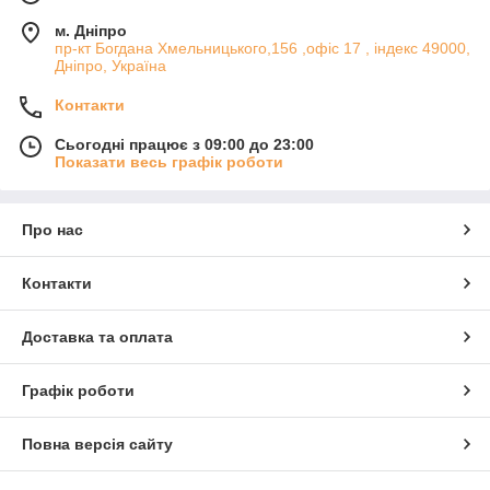
м. Дніпро
пр-кт Богдана Хмельницького,156 ,офіс 17 , індекс 49000,
Дніпро, Україна
Контакти
Сьогодні працює з 09:00 до 23:00
Показати весь графік роботи
Про нас
Контакти
Доставка та оплата
Графік роботи
Повна версія сайту