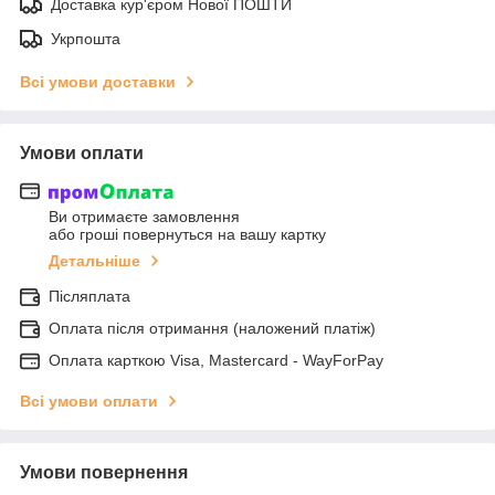
Доставка кур'єром Нової ПОШТИ
Укрпошта
Всі умови доставки
Умови оплати
Ви отримаєте замовлення
або гроші повернуться на вашу картку
Детальніше
Післяплата
Оплата після отримання (наложений платіж)
Оплата карткою Visa, Mastercard - WayForPay
Всі умови оплати
Умови повернення